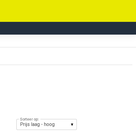
Sorteer op: