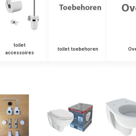
toilet
toilet toebehoren
Ove
accessoires