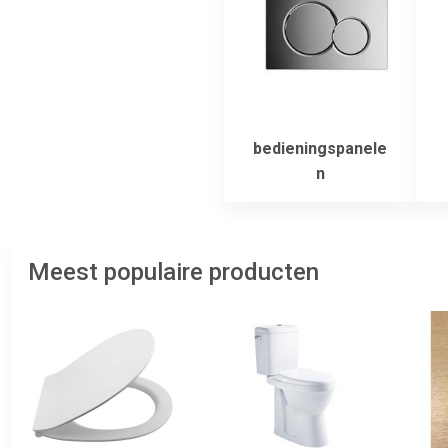
bedieningspanele
n
Meest populaire producten