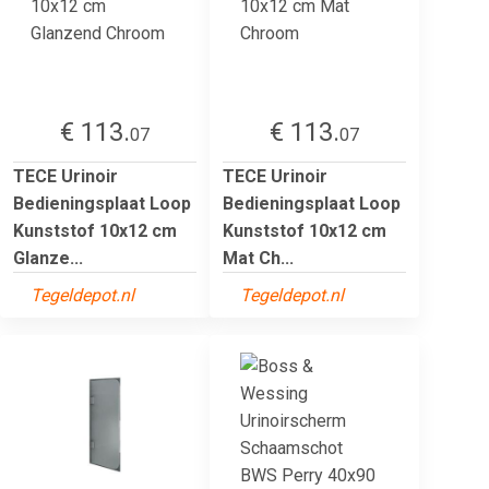
€ 113.
€ 113.
07
07
TECE Urinoir
TECE Urinoir
Bedieningsplaat Loop
Bedieningsplaat Loop
Kunststof 10x12 cm
Kunststof 10x12 cm
Glanze...
Mat Ch...
Tegeldepot.nl
Tegeldepot.nl