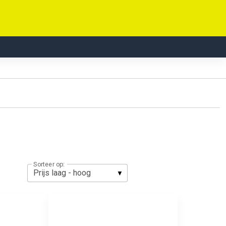
Sorteer op: