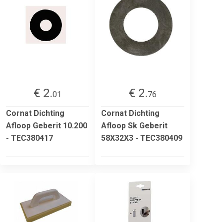
€ 2.
€ 2.
01
76
Cornat Dichting
Cornat Dichting
Afloop Geberit 10.200
Afloop Sk Geberit
- TEC380417
58X32X3 - TEC380409