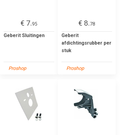
€ 7.
€ 8.
95
78
Geberit Sluitingen
Geberit
afdichtingsrubber per
stuk
Proshop
Proshop