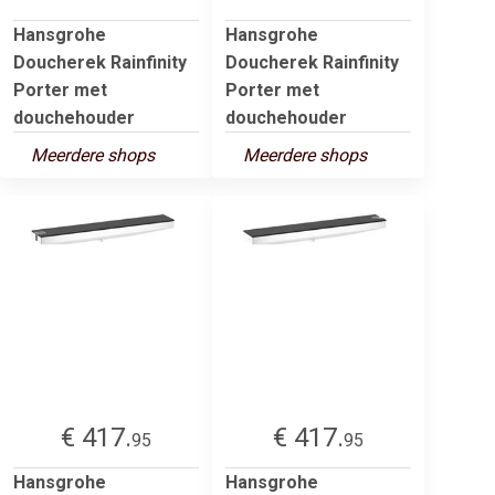
Hansgrohe
Hansgrohe
Doucherek Rainfinity
Doucherek Rainfinity
Porter met
Porter met
douchehouder
douchehouder
Meerdere shops
Meerdere shops
€ 417.
€ 417.
95
95
Hansgrohe
Hansgrohe