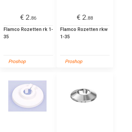
€ 2.
€ 2.
86
88
Flamco Rozetten rk 1-
Flamco Rozetten rkw
35
1-35
Proshop
Proshop