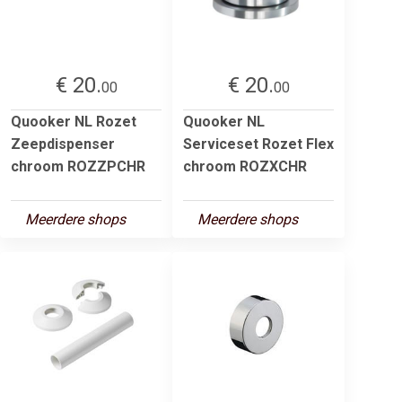
€ 20.
€ 20.
00
00
Quooker NL Rozet
Quooker NL
Zeepdispenser
Serviceset Rozet Flex
chroom ROZZPCHR
chroom ROZXCHR
Meerdere shops
Meerdere shops