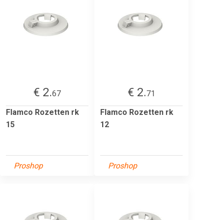
€ 2.
€ 2.
67
71
Flamco Rozetten rk
Flamco Rozetten rk
15
12
Proshop
Proshop