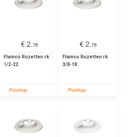
€ 2.
€ 2.
78
78
Flamco Rozetten rk
Flamco Rozetten rk
1/2-22
3/8-18
Proshop
Proshop