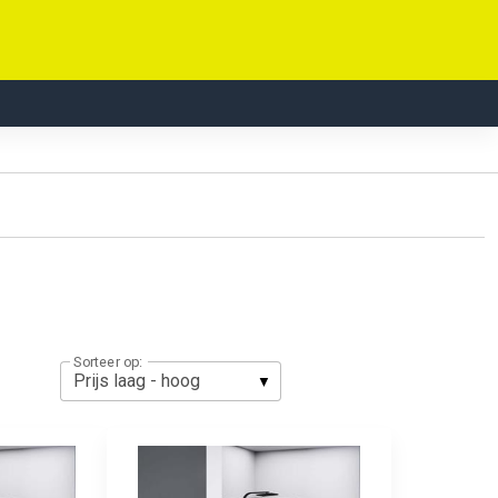
Sorteer op: