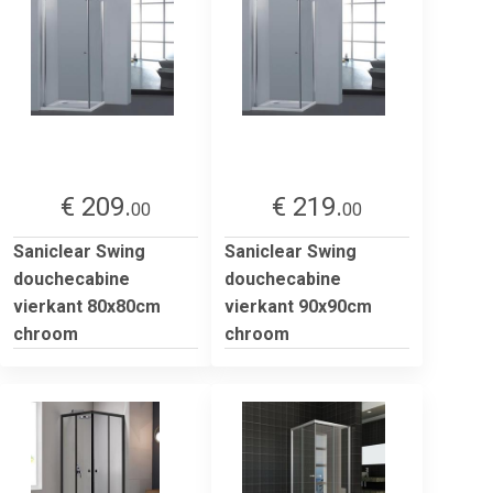
€ 209.
€ 219.
00
00
Saniclear Swing
Saniclear Swing
douchecabine
douchecabine
vierkant 80x80cm
vierkant 90x90cm
chroom
chroom