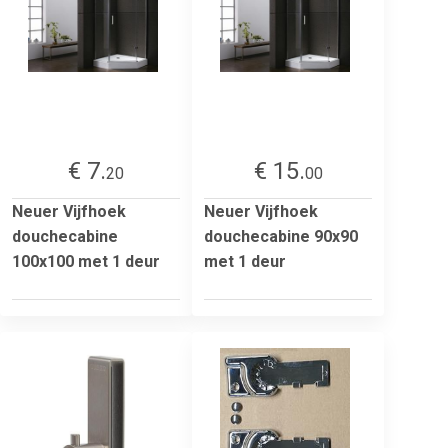
€ 7.
€ 15.
20
00
Neuer Vijfhoek
Neuer Vijfhoek
douchecabine
douchecabine 90x90
100x100 met 1 deur
met 1 deur