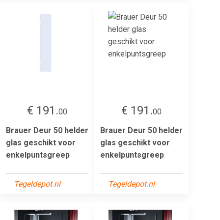
€ 191.
€ 191.
00
00
Brauer Deur 50 helder
Brauer Deur 50 helder
glas geschikt voor
glas geschikt voor
enkelpuntsgreep
enkelpuntsgreep
Tegeldepot.nl
Tegeldepot.nl