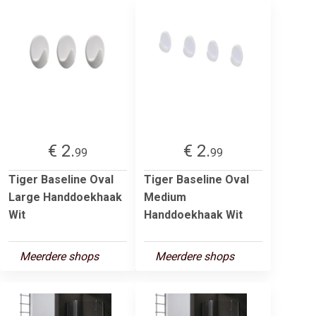
€ 2.
€ 2.
99
99
Tiger Baseline Oval
Tiger Baseline Oval
Large Handdoekhaak
Medium
Wit
Handdoekhaak Wit
Meerdere shops
Meerdere shops