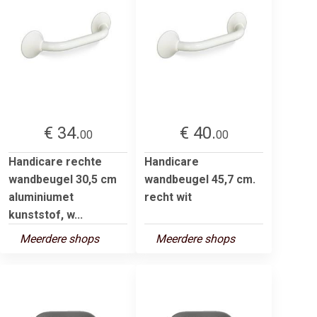
€ 34.
€ 40.
00
00
Handicare rechte
Handicare
wandbeugel 30,5 cm
wandbeugel 45,7 cm.
aluminiumet
recht wit
kunststof, w...
Meerdere shops
Meerdere shops