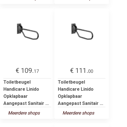
€ 109.
€ 111.
17
00
Toiletbeugel
Toiletbeugel
Handicare Linido
Handicare Linido
Opklapbaar
Opklapbaar
Aangepast Sanitair ...
Aangepast Sanitair ...
Meerdere shops
Meerdere shops