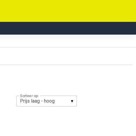
Sorteer op: