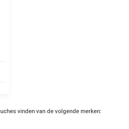
ouches vinden van de volgende merken: