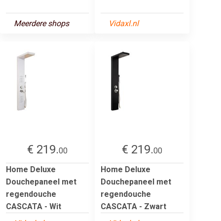
Meerdere shops
Vidaxl.nl
€ 219.
€ 219.
00
00
Home Deluxe
Home Deluxe
Douchepaneel met
Douchepaneel met
regendouche
regendouche
CASCATA - Wit
CASCATA - Zwart