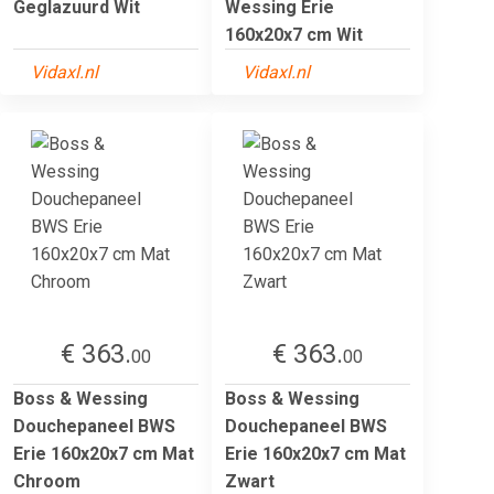
Geglazuurd Wit
Wessing Erie
160x20x7 cm Wit
Vidaxl.nl
Vidaxl.nl
€ 363.
€ 363.
00
00
Boss & Wessing
Boss & Wessing
Douchepaneel BWS
Douchepaneel BWS
Erie 160x20x7 cm Mat
Erie 160x20x7 cm Mat
Chroom
Zwart