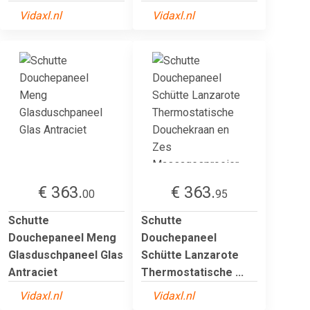
Vidaxl.nl
Vidaxl.nl
€ 363.
€ 363.
00
95
Schutte
Schutte
Douchepaneel Meng
Douchepaneel
Glasduschpaneel Glas
Schütte Lanzarote
Antraciet
Thermostatische ...
Vidaxl.nl
Vidaxl.nl