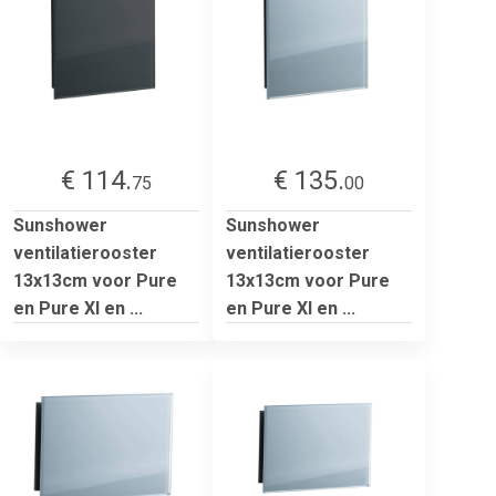
€ 114.
€ 135.
75
00
Sunshower
Sunshower
ventilatierooster
ventilatierooster
13x13cm voor Pure
13x13cm voor Pure
en Pure Xl en ...
en Pure Xl en ...