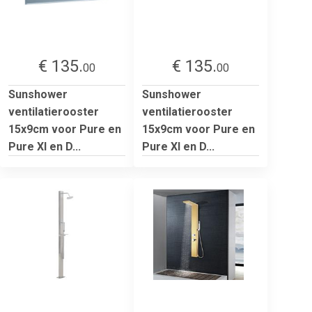
€ 135.
€ 135.
00
00
Sunshower
Sunshower
ventilatierooster
ventilatierooster
15x9cm voor Pure en
15x9cm voor Pure en
Pure Xl en D...
Pure Xl en D...