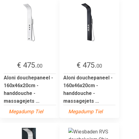
€ 475.
€ 475.
00
00
Aloni douchepaneel -
Aloni douchepaneel -
160x46x20cm -
160x46x20cm -
handdouche -
handdouche -
massagejets ...
massagejets ...
Megadump Tiel
Megadump Tiel