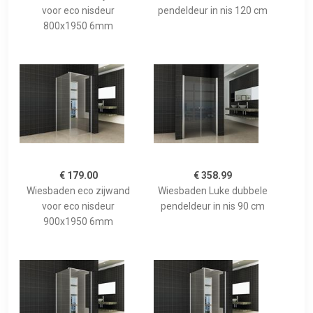
voor eco nisdeur
pendeldeur in nis 120 cm
800x1950 6mm
€ 179.00
€ 358.99
Wiesbaden eco zijwand
Wiesbaden Luke dubbele
voor eco nisdeur
pendeldeur in nis 90 cm
900x1950 6mm