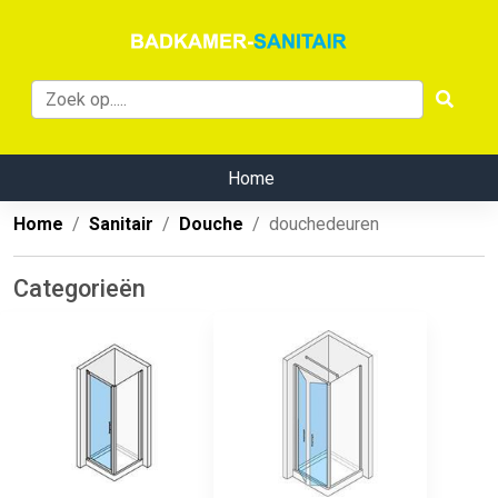
Home
Home
Sanitair
Douche
douchedeuren
Categorieën