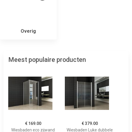
Overig
Meest populaire producten
€ 169.00
€ 379.00
Wiesbaden eco zijwand
Wiesbaden Luke dubbele