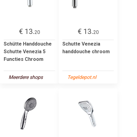
€ 13.
€ 13.
20
20
Schütte Handdouche
Schutte Venezia
Schutte Venezia 5
handdouche chroom
Functies Chroom
Meerdere shops
Tegeldepot.nl