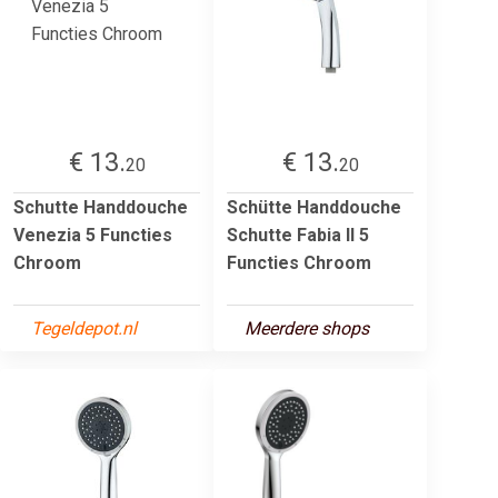
€ 13.
€ 13.
20
20
Schutte Handdouche
Schütte Handdouche
Venezia 5 Functies
Schutte Fabia II 5
Chroom
Functies Chroom
Tegeldepot.nl
Meerdere shops