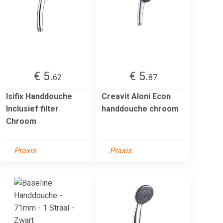
€ 5.
€ 5.
62
87
Isifix Handdouche
Creavit Aloni Econ
Inclusief filter
handdouche chroom
Chroom
Praxis
Praxis