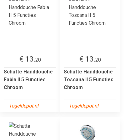
€ 13.
€ 13.
20
20
Schutte Handdouche
Schutte Handdouche
Fabia II 5 Functies
Toscana II 5 Functies
Chroom
Chroom
Tegeldepot.nl
Tegeldepot.nl