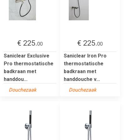
€ 225.
€ 225.
00
00
Saniclear Exclusive
Saniclear Iron Pro
Pro thermostatische
thermostatische
badkraan met
badkraan met
handdou...
handdouche v...
Douchezaak
Douchezaak