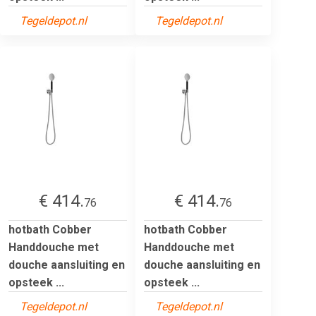
Tegeldepot.nl
Tegeldepot.nl
€ 414.
€ 414.
76
76
hotbath Cobber
hotbath Cobber
Handdouche met
Handdouche met
douche aansluiting en
douche aansluiting en
opsteek ...
opsteek ...
Tegeldepot.nl
Tegeldepot.nl