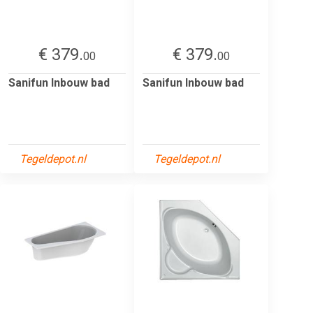
€ 379.
€ 379.
00
00
Sanifun Inbouw bad
Sanifun Inbouw bad
Tegeldepot.nl
Tegeldepot.nl