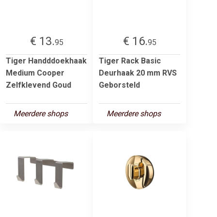
€ 13.
€ 16.
95
95
Tiger Handddoekhaak
Tiger Rack Basic
Medium Cooper
Deurhaak 20 mm RVS
Zelfklevend Goud
Geborsteld
Meerdere shops
Meerdere shops