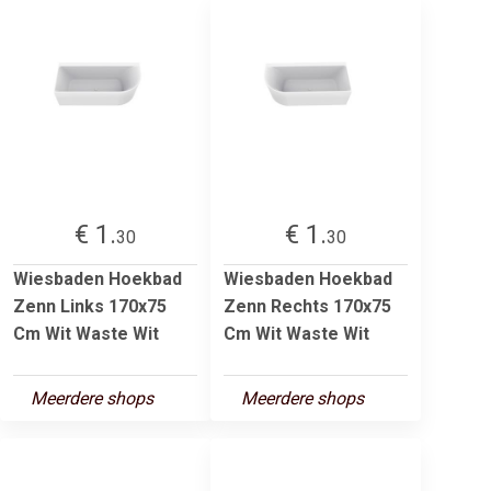
€ 1.
€ 1.
30
30
Wiesbaden Hoekbad
Wiesbaden Hoekbad
Zenn Links 170x75
Zenn Rechts 170x75
Cm Wit Waste Wit
Cm Wit Waste Wit
Meerdere shops
Meerdere shops