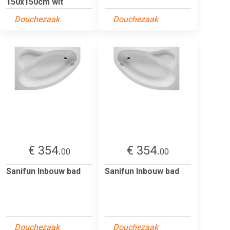
150x150cm wit
Douchezaak
Douchezaak
€ 354.
€ 354.
00
00
Sanifun Inbouw bad
Sanifun Inbouw bad
Douchezaak
Douchezaak