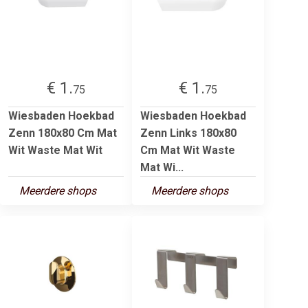
€ 1.
€ 1.
75
75
Wiesbaden Hoekbad
Wiesbaden Hoekbad
Zenn 180x80 Cm Mat
Zenn Links 180x80
Wit Waste Mat Wit
Cm Mat Wit Waste
Mat Wi...
Meerdere shops
Meerdere shops