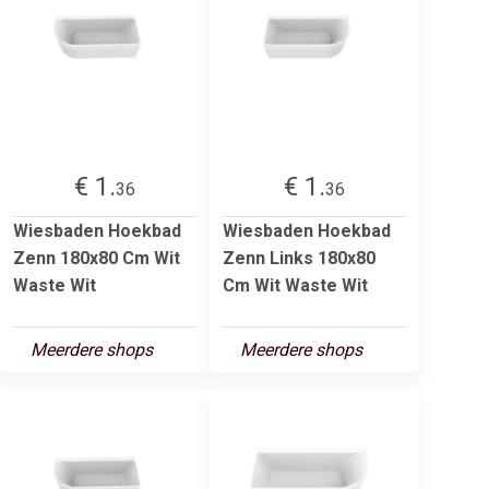
€ 1.
€ 1.
36
36
Wiesbaden Hoekbad
Wiesbaden Hoekbad
Zenn 180x80 Cm Wit
Zenn Links 180x80
Waste Wit
Cm Wit Waste Wit
Meerdere shops
Meerdere shops