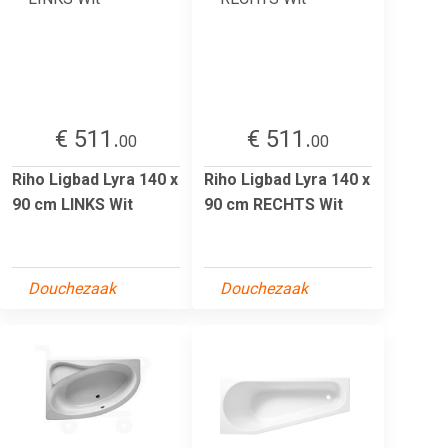
€ 511.
€ 511.
00
00
Riho Ligbad Lyra 140 x
Riho Ligbad Lyra 140 x
90 cm LINKS Wit
90 cm RECHTS Wit
Douchezaak
Douchezaak