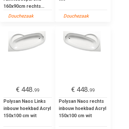
160x90cm rechts...
Douchezaak
Douchezaak
€ 448.
€ 448.
99
99
Polysan Naos Links
Polysan Naos rechts
inbouw hoekbad Acryl
inbouw hoekbad Acryl
150x100 cm wit
150x100 cm wit