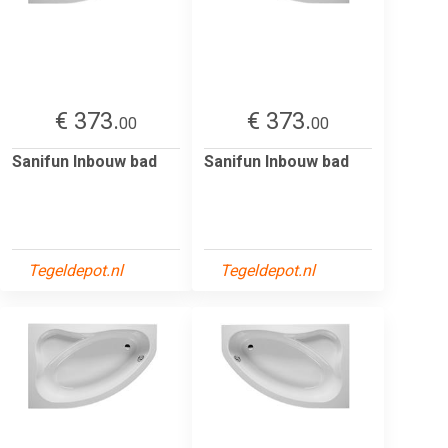
€ 373.
€ 373.
00
00
Sanifun Inbouw bad
Sanifun Inbouw bad
Tegeldepot.nl
Tegeldepot.nl