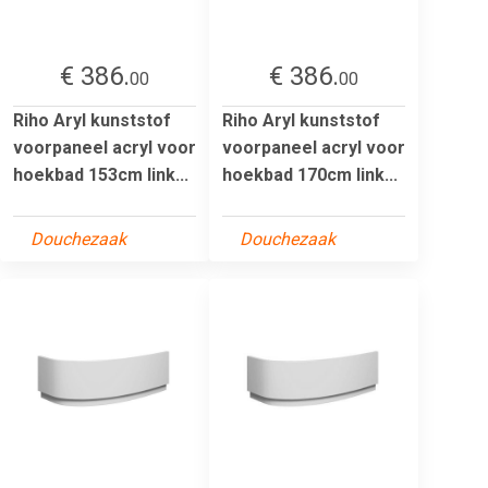
€ 386.
€ 386.
00
00
Riho Aryl kunststof
Riho Aryl kunststof
voorpaneel acryl voor
voorpaneel acryl voor
hoekbad 153cm link...
hoekbad 170cm link...
Douchezaak
Douchezaak