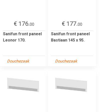
€ 176.
€ 177.
00
00
Sanifun front paneel
Sanifun front paneel
Leonor 170.
Bastiaan 145 x 95.
Douchezaak
Douchezaak