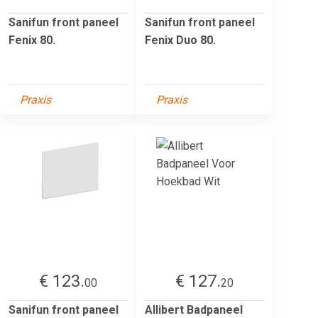
Sanifun front paneel
Sanifun front paneel
Fenix 80.
Fenix Duo 80.
Praxis
Praxis
€ 123.
€ 127.
00
20
Sanifun front paneel
Allibert Badpaneel