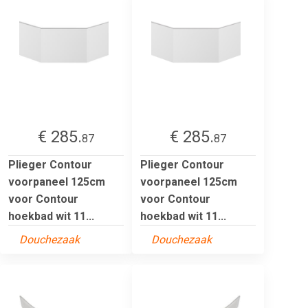
€ 285.
€ 285.
87
87
Plieger Contour
Plieger Contour
voorpaneel 125cm
voorpaneel 125cm
voor Contour
voor Contour
hoekbad wit 11...
hoekbad wit 11...
Douchezaak
Douchezaak