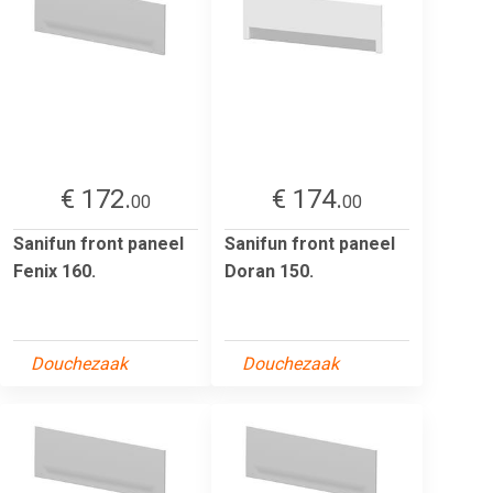
€ 172.
€ 174.
00
00
Sanifun front paneel
Sanifun front paneel
Fenix 160.
Doran 150.
Douchezaak
Douchezaak