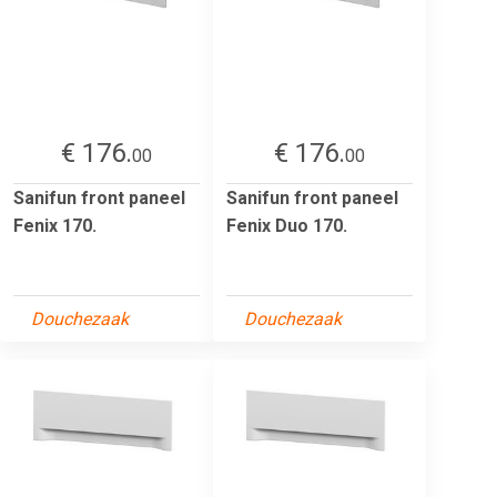
€ 176.
€ 176.
00
00
Sanifun front paneel
Sanifun front paneel
Fenix 170.
Fenix Duo 170.
Douchezaak
Douchezaak