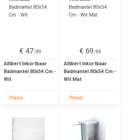
€ 47.
€ 69.
99
99
Allibert Inkortbaar
Allibert Inkortbaar
Badmantel 80x54 Cm -
Badmantel 80x54 Cm -
Wit
Wit Mat
Praxis
Praxis