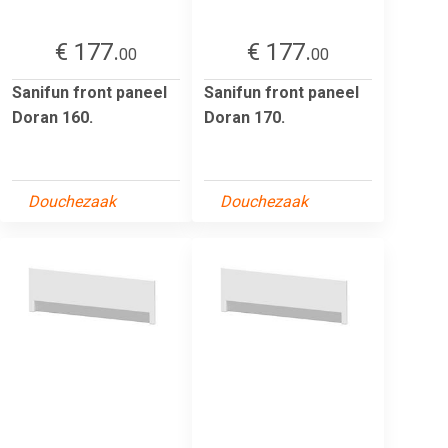
€ 177.
€ 177.
00
00
Sanifun front paneel
Sanifun front paneel
Doran 160.
Doran 170.
Douchezaak
Douchezaak