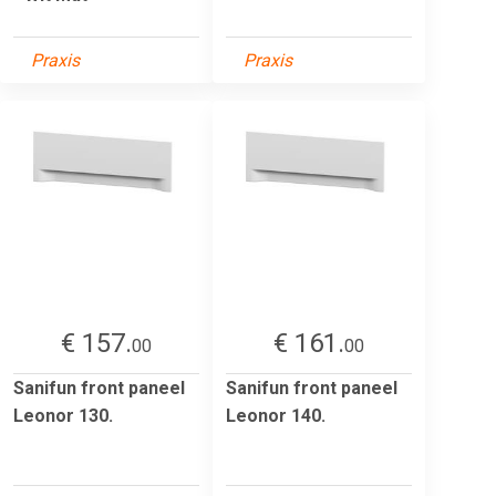
Praxis
Praxis
€ 157.
€ 161.
00
00
Sanifun front paneel
Sanifun front paneel
Leonor 130.
Leonor 140.