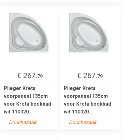
€ 267.
€ 267.
79
79
Plieger Kreta
Plieger Kreta
voorpaneel 135cm
voorpaneel 135cm
voor Kreta hoekbad
voor Kreta hoekbad
wit 110020...
wit 110020...
Douchezaak
Douchezaak