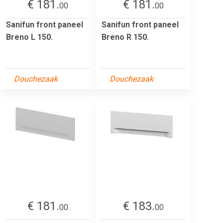
€ 181.
€ 181.
00
00
Sanifun front paneel
Sanifun front paneel
Breno L 150.
Breno R 150.
Douchezaak
Douchezaak
€ 181.
€ 183.
00
00