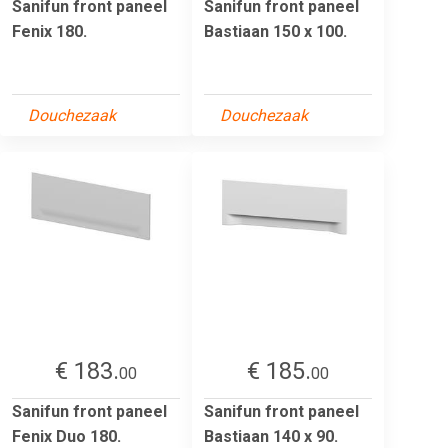
Sanifun front paneel
Sanifun front paneel
Fenix 180.
Bastiaan 150 x 100.
Douchezaak
Douchezaak
€ 183.
€ 185.
00
00
Sanifun front paneel
Sanifun front paneel
Fenix Duo 180.
Bastiaan 140 x 90.