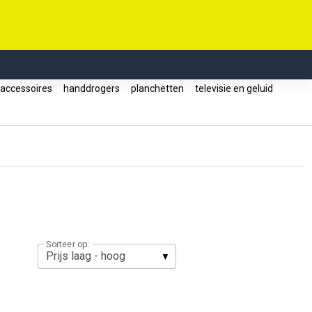
accessoires
handdrogers
planchetten
televisie en geluid
Sorteer op: