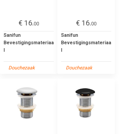
€ 16.
€ 16.
00
00
Sanifun
Sanifun
Bevestigingsmateriaa
Bevestigingsmateriaa
l
l
Douchezaak
Douchezaak