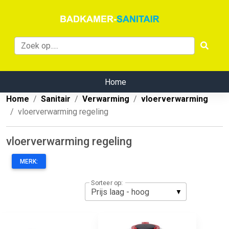
Home
Home
Sanitair
Verwarming
vloerverwarming
vloerverwarming regeling
vloerverwarming regeling
MERK:
Sorteer op: