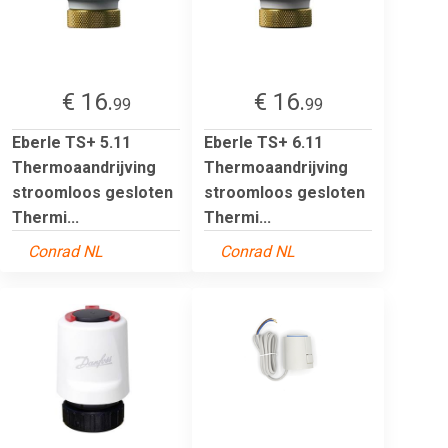
€ 16.
€ 16.
99
99
Eberle TS+ 5.11
Eberle TS+ 6.11
Thermoaandrijving
Thermoaandrijving
stroomloos gesloten
stroomloos gesloten
Thermi...
Thermi...
Conrad NL
Conrad NL