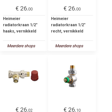
€ 26.
€ 26.
00
00
Heimeier
Heimeier
radiatorkraan 1/2"
radiatorkraan 1/2"
haaks, vernikkeld
recht, vernikkeld
Meerdere shops
Meerdere shops
€ 26.
€ 26.
02
10