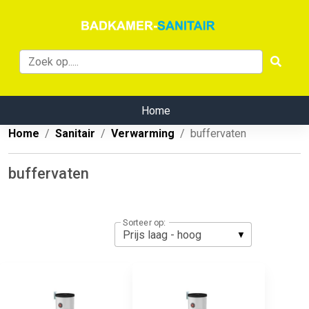
Home
Home
Sanitair
Verwarming
buffervaten
buffervaten
Sorteer op: