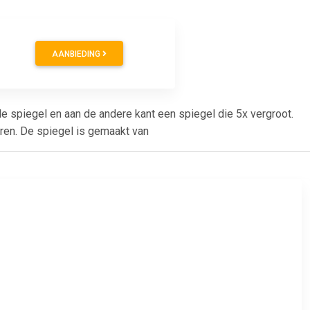
AANBIEDING
e spiegel en aan de andere kant een spiegel die 5x vergroot.
en. De spiegel is gemaakt van