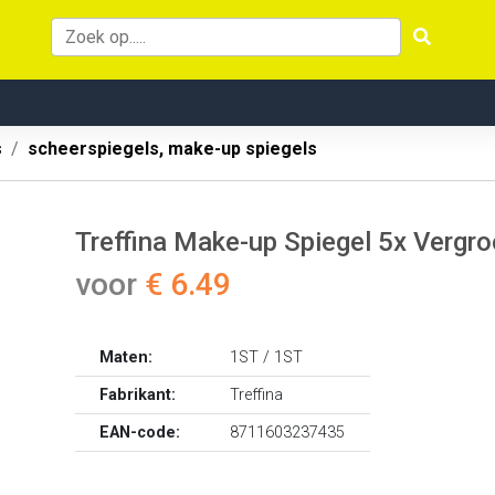
s
scheerspiegels, make-up spiegels
Treffina Make-up Spiegel 5x Vergro
voor
€ 6.49
Maten:
1ST / 1ST
Fabrikant:
Treffina
EAN-code:
8711603237435