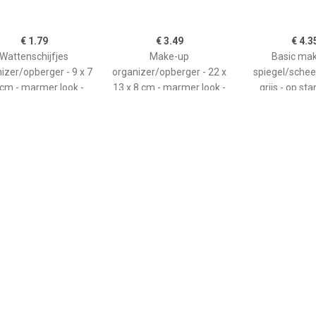
€ 1.79
€ 3.49
€ 4.3
Wattenschijfjes
Make-up
Basic ma
izer/opberger - 9 x 7
organizer/opberger - 22 x
spiegel/scheer
 cm - marmer look -
13 x 8 cm - marmer look -
grijs - op st
kunststof - 23
€ 4.35
€ 4.50
€ 3.2
Basic make-up
Basic make-up
Make-up sp
egel/scheerspiegel -
spiegel/scheerspiegel op
handspiegel - 
t - op standaard -
standaard kunststof 15 x
Schelp - zilver 
tstof - 23 x 17 cm -
20 cm grijs -
- dubbelzi