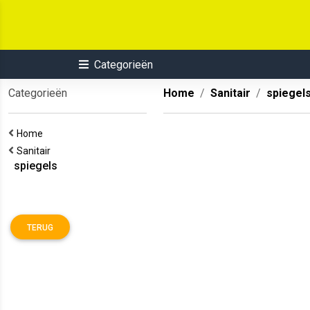
Categorieën
Categorieën
Home
Sanitair
spiegel
Home
Sanitair
spiegels
TERUG