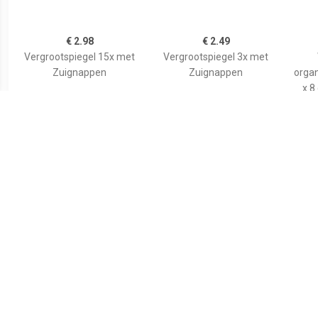
€ 2.98
€ 2.49
Vergrootspiegel 15x met
Vergrootspiegel 3x met
Zuignappen
Zuignappen
organ
x 8
€ 3.99
€ 4.55
Tasspiegel
Basic make-up
spiegel/scheerspiegel op
spi
standaard kunststof 18 x
wi
24 cm blauw -
kuns