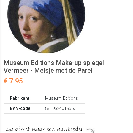
Museum Editions Make-up spiegel
Vermeer - Meisje met de Parel
€ 7.95
Fabrikant:
Museum Editions
EAN-code:
8719524019567