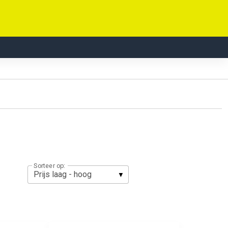
Sorteer op: