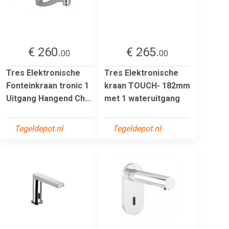
€ 260.
€ 265.
00
00
Tres Elektronische
Tres Elektronische
Fonteinkraan tronic 1
kraan TOUCH- 182mm
Uitgang Hangend Ch...
met 1 wateruitgang
Tegeldepot.nl
Tegeldepot.nl