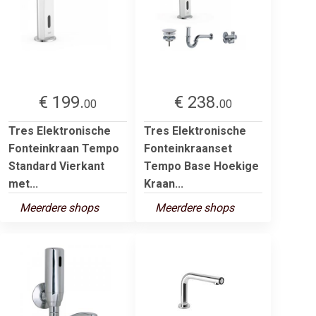
€ 199.
€ 238.
00
00
Tres Elektronische
Tres Elektronische
Fonteinkraan Tempo
Fonteinkraanset
Standard Vierkant
Tempo Base Hoekige
met...
Kraan...
Meerdere shops
Meerdere shops