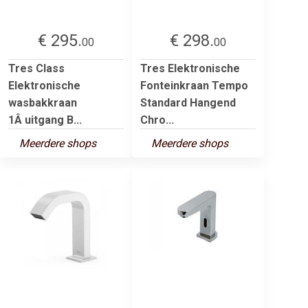
€ 295.
€ 298.
00
00
Tres Class
Tres Elektronische
Elektronische
Fonteinkraan Tempo
wasbakkraan
Standard Hangend
1Â uitgang B...
Chro...
Meerdere shops
Meerdere shops