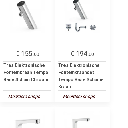
€ 155.
€ 194.
00
00
Tres Elektronische
Tres Elektronische
Fonteinkraan Tempo
Fonteinkraanset
Base Schuin Chroom
Tempo Base Schuine
Kraan...
Meerdere shops
Meerdere shops