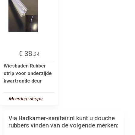
€ 38.
34
Wiesbaden Rubber
strip voor onderzijde
kwartronde deur
Meerdere shops
Via Badkamer-sanitair.nl kunt u douche
rubbers vinden van de volgende merken: