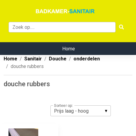
Home
Home
Sanitair
Douche
onderdelen
douche rubbers
douche rubbers
Sorteer op: