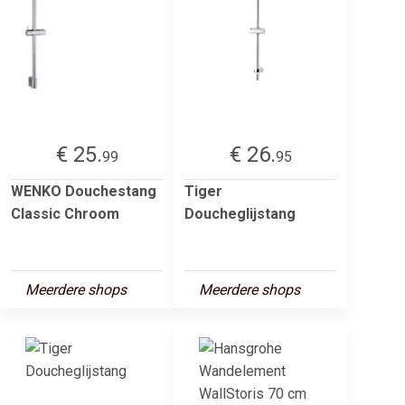
€ 25.
€ 26.
99
95
WENKO Douchestang
Tiger
Classic Chroom
Doucheglijstang
Meerdere shops
Meerdere shops