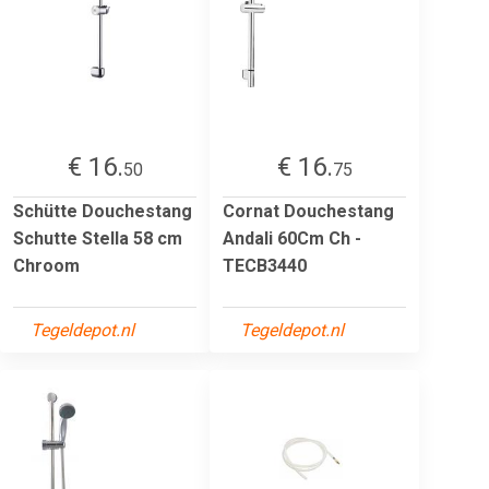
€ 16.
€ 16.
50
75
Schütte Douchestang
Cornat Douchestang
Schutte Stella 58 cm
Andali 60Cm Ch -
Chroom
TECB3440
Tegeldepot.nl
Tegeldepot.nl