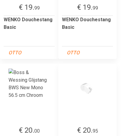
€ 19.
€ 19.
99
99
WENKO Douchestang
WENKO Douchestang
Basic
Basic
OTTO
OTTO
€ 20.
€ 20.
00
95