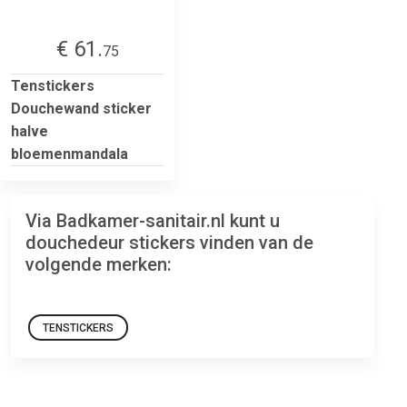
€ 61.
75
Tenstickers
Douchewand sticker
halve
bloemenmandala
Via Badkamer-sanitair.nl kunt u
douchedeur stickers vinden van de
volgende merken:
TENSTICKERS