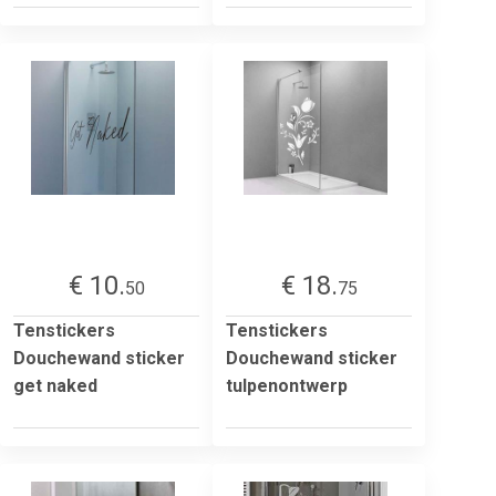
€ 10.
€ 18.
50
75
Tenstickers
Tenstickers
Douchewand sticker
Douchewand sticker
get naked
tulpenontwerp