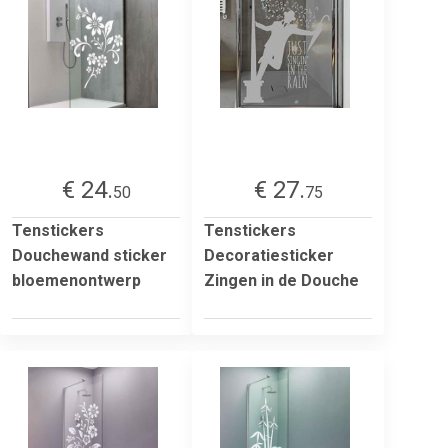
€ 24.
€ 27.
50
75
Tenstickers
Tenstickers
Douchewand sticker
Decoratiesticker
bloemenontwerp
Zingen in de Douche