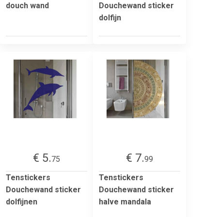
douch wand
Douchewand sticker
dolfijn
€ 5.
€ 7.
75
99
Tenstickers
Tenstickers
Douchewand sticker
Douchewand sticker
dolfijnen
halve mandala