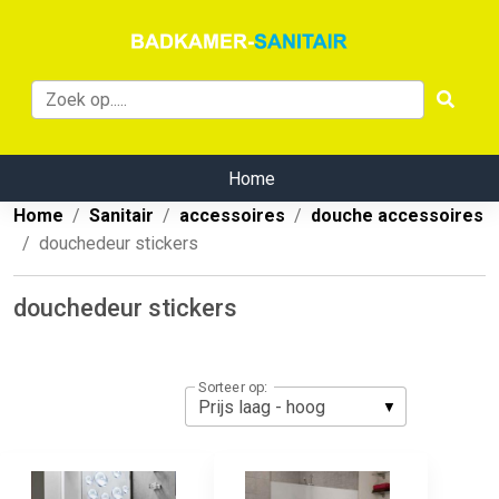
Home
Home
Sanitair
accessoires
douche accessoires
douchedeur stickers
douchedeur stickers
Sorteer op: