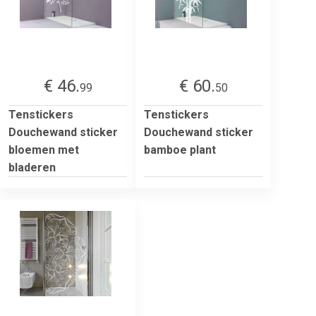
€ 46.
€ 60.
99
50
Tenstickers
Tenstickers
Douchewand sticker
Douchewand sticker
bloemen met
bamboe plant
bladeren