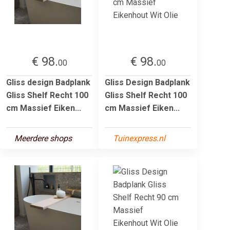
€ 98.
€ 98.
00
00
Gliss design Badplank
Gliss Design Badplank
Gliss Shelf Recht 100
Gliss Shelf Recht 100
cm Massief Eiken...
cm Massief Eiken...
Meerdere shops
Tuinexpress.nl