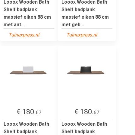
Looox Wooden Bath
Looox Wooden Bath
Shelf badplank
Shelf badplank
massief eiken 88 cm
massief eiken 88 cm
met ant...
met geb...
Tuinexpress.nl
Tuinexpress.nl
€ 180.
€ 180.
67
67
Looox Wooden Bath
Looox Wooden Bath
Shelf badplank
Shelf badplank