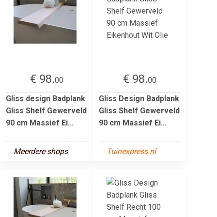
€ 98.
€ 98.
00
00
Gliss design Badplank
Gliss Design Badplank
Gliss Shelf Gewerveld
Gliss Shelf Gewerveld
90 cm Massief Ei...
90 cm Massief Ei...
Meerdere shops
Tuinexpress.nl