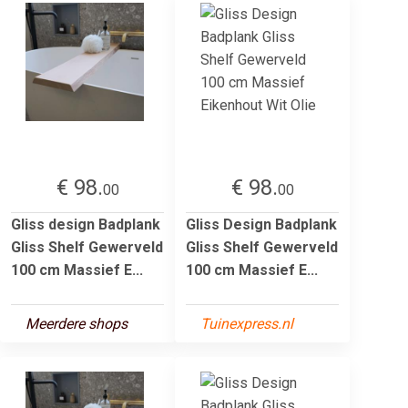
€ 98.
€ 98.
00
00
Gliss design Badplank
Gliss Design Badplank
Gliss Shelf Gewerveld
Gliss Shelf Gewerveld
100 cm Massief E...
100 cm Massief E...
Meerdere shops
Tuinexpress.nl