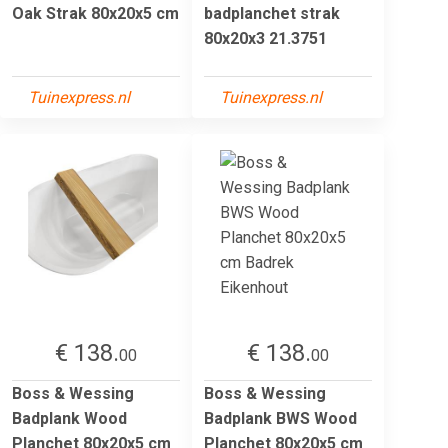
Oak Strak 80x20x5 cm
badplanchet strak
80x20x3 21.3751
Tuinexpress.nl
Tuinexpress.nl
€ 138.
€ 138.
00
00
Boss & Wessing
Boss & Wessing
Badplank Wood
Badplank BWS Wood
Planchet 80x20x5 cm
Planchet 80x20x5 cm