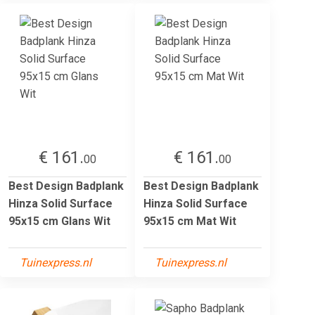
€ 161.
€ 161.
00
00
Best Design Badplank
Best Design Badplank
Hinza Solid Surface
Hinza Solid Surface
95x15 cm Glans Wit
95x15 cm Mat Wit
Tuinexpress.nl
Tuinexpress.nl