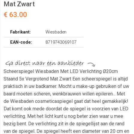
Mat Zwart
€ 63.00
Fabrikant:
Wiesbaden
EAN-code:
8719743069107
Scheerspiegel Wiesbaden Met LED Verlichting Ø20cm
Staand 5x Vergrotend Mat Zwart Een scheerspiegel is altijd
praktisch in uw badkamer. Mocht u make-up gebruiken of uw
baard moeten scheren, wenkbrauwen willen epileren... Met
de Wiesbaden cosmeticaspiegel gaat dat heel gemakkelijk!
Dat komt ook mede doordat de spiegel is voorzien van LED
verlichting. Met het licht kunt u nog beter zien waar u mee
bezig bent. De verlichting zit in de spiegellijst aan de rand
van de spiegel. De spiegel heeft een diameter van 20 cm en