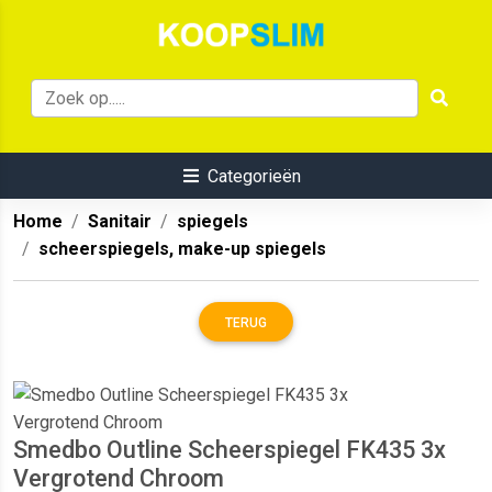
Categorieën
Home
Sanitair
spiegels
scheerspiegels, make-up spiegels
TERUG
Smedbo Outline Scheerspiegel FK435 3x
Vergrotend Chroom