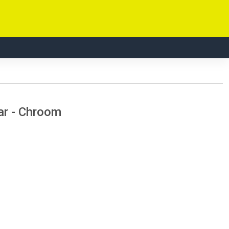
ar - Chroom