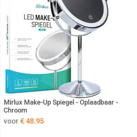
Mirlux Make-Up Spiegel - Oplaadbaar -
Chroom
voor
€ 48.95