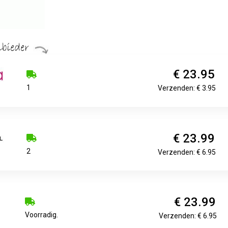
€ 23.95
1
Verzenden: € 3.95
€ 23.99
2
Verzenden: € 6.95
€ 23.99
Voorradig.
Verzenden: € 6.95