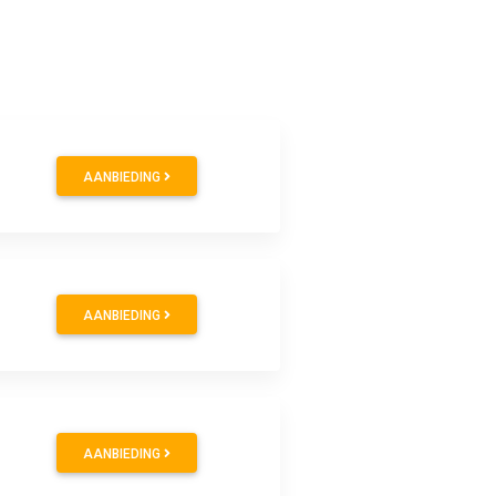
AANBIEDING
AANBIEDING
AANBIEDING