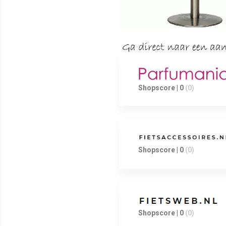
Shopscore | 0
(0)
Shopscore | 0
(0)
Shopscore | 0
(0)