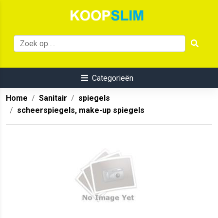
Categorieën
Home
Sanitair
spiegels
scheerspiegels, make-up spiegels