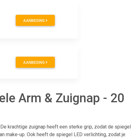
AANBIEDING
AANBIEDING
ele Arm & Zuignap - 20
De krachtige zuignap heeft een sterke grip, zodat de spiegel
 van make-up. Ook heeft de spiegel LED verlichting, zodat je