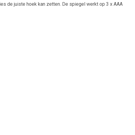
cies de juiste hoek kan zetten. De spiegel werkt op 3 x AAA