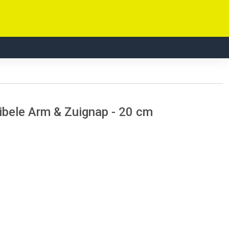
bele Arm & Zuignap - 20 cm