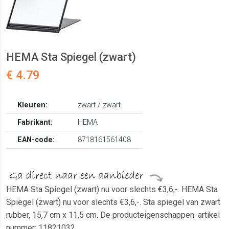
HEMA Sta Spiegel (zwart)
€ 4.79
Kleuren:
zwart / zwart
Fabrikant:
HEMA
EAN-code:
8718161561408
HEMA Sta Spiegel (zwart) nu voor slechts €3,6,-. HEMA Sta
Spiegel (zwart) nu voor slechts €3,6,-. Sta spiegel van zwart
rubber, 15,7 cm x 11,5 cm. De producteigenschappen: artikel
nummer: 11821032..