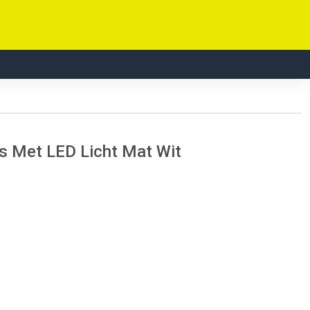
s Met LED Licht Mat Wit