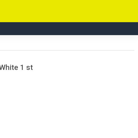
White 1 st