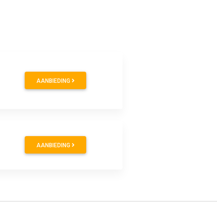
AANBIEDING
AANBIEDING