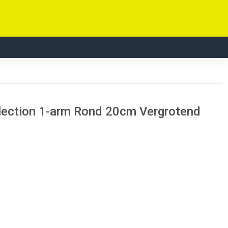
lection 1-arm Rond 20cm Vergrotend