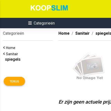
Categorieën
Categorieën
Home
Sanitair
spiegel
Home
Sanitair
spiegels
TERUG
Er zijn geen actuele pri