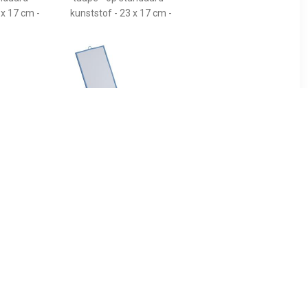
 x 17 cm -
kunststof - 23 x 17 cm -
5
€ 4.75
iegel -
Basic make-up
zakspiegel
spiegel/scheerspiegel op
- 7 x 6.5 cm
standaard kunststof 20 x
jdig -
30 cm blauw -