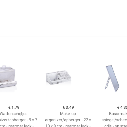
€ 1.79
€ 3.49
€ 4.3
Wattenschijfjes
Make-up
Basic ma
izer/opberger - 9 x 7
organizer/opberger - 22 x
spiegel/scheer
 cm - marmer look -
13 x 8 cm - marmer look -
grijs - op st