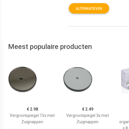
ALTERNATIEVEN
Meest populaire producten
€ 2.98
€ 2.49
Vergrootspiegel 15x met
Vergrootspiegel 3x met
Zuignappen
Zuignappen
organ
x 8