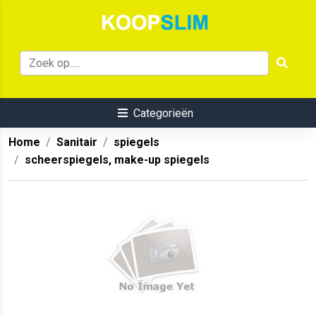
Categorieën
Home
Sanitair
spiegels
scheerspiegels, make-up spiegels