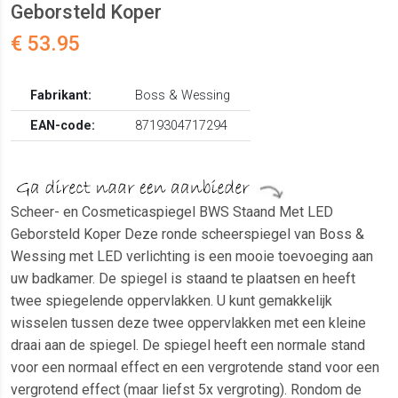
Geborsteld Koper
€ 53.95
Fabrikant:
Boss & Wessing
EAN-code:
8719304717294
Scheer- en Cosmeticaspiegel BWS Staand Met LED
Geborsteld Koper Deze ronde scheerspiegel van Boss &
Wessing met LED verlichting is een mooie toevoeging aan
uw badkamer. De spiegel is staand te plaatsen en heeft
twee spiegelende oppervlakken. U kunt gemakkelijk
wisselen tussen deze twee oppervlakken met een kleine
draai aan de spiegel. De spiegel heeft een normale stand
voor een normaal effect en een vergrotende stand voor een
vergrotend effect (maar liefst 5x vergroting). Rondom de