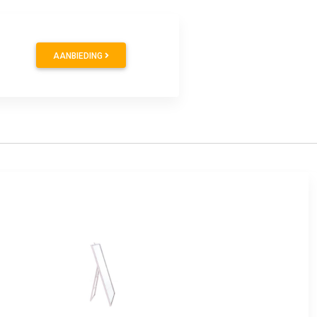
AANBIEDING