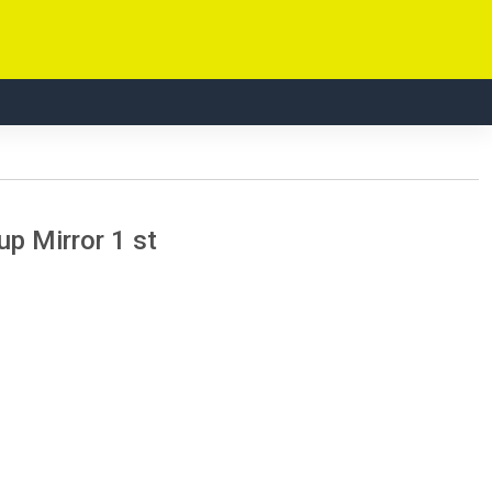
p Mirror 1 st