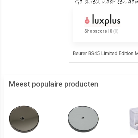
Shopscore | 0
(0)
Beurer BS45 Limited Edition M
Meest populaire producten