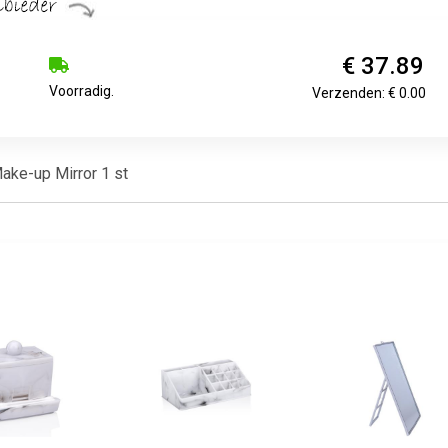
€ 37.89
Voorradig.
Verzenden: € 0.00
ake-up Mirror 1 st