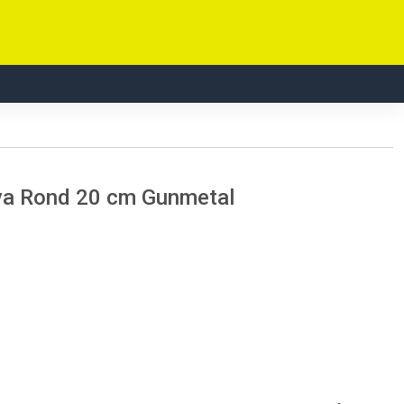
ya Rond 20 cm Gunmetal