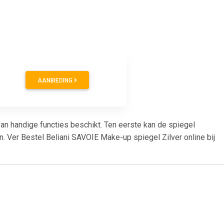
AANBIEDING
van handige functies beschikt. Ten eerste kan de spiegel
n. Ver Bestel Beliani SAVOIE Make-up spiegel Zilver online bij