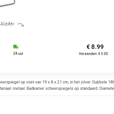
€ 8.99
24 uur
Verzenden: € 5.50
rspiegel op voet van 19 x 8 x 21 cm, in het zilver. Dubbele 18
teriaal: metaal. Badkamer scheerspiegels op standaard. Diamete