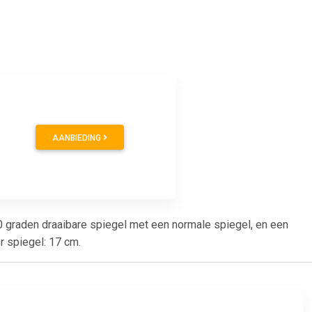
AANBIEDING
0 graden draaibare spiegel met een normale spiegel, en een
r spiegel: 17 cm.