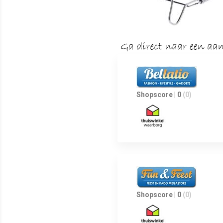
Shopscore | 0
(0)
Shopscore | 0
(0)