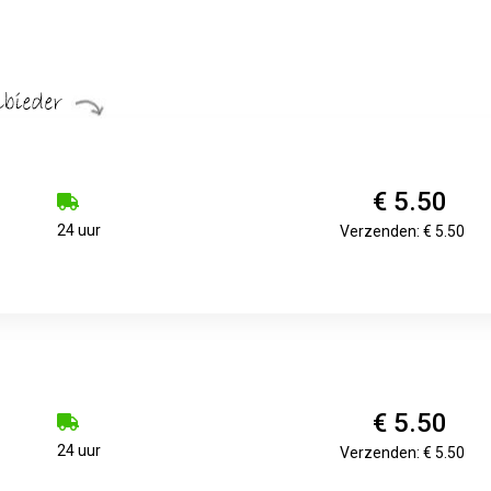
€ 5.50
24 uur
Verzenden: € 5.50
€ 5.50
24 uur
Verzenden: € 5.50