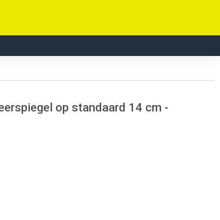
eerspiegel op standaard 14 cm -