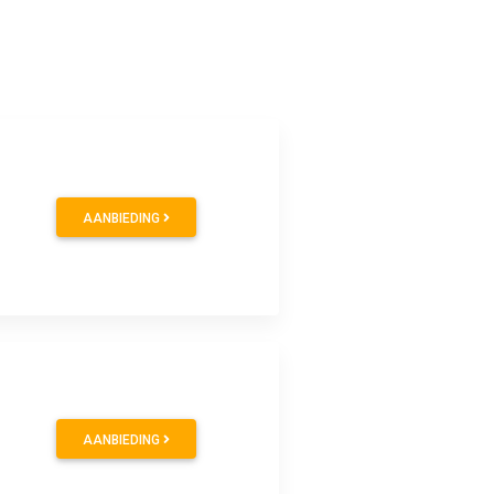
AANBIEDING
AANBIEDING